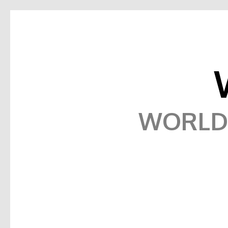
WORLD