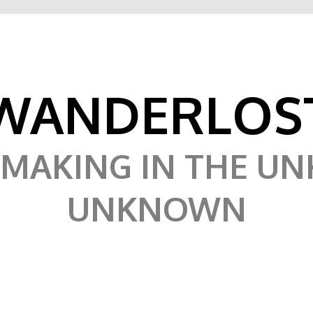
WANDERLOS
MAKING IN THE U
UNKNOWN