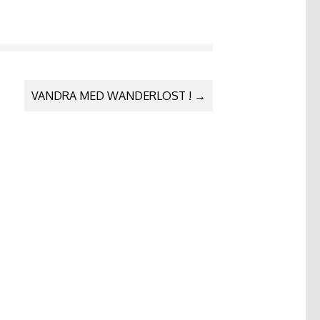
VANDRA MED WANDERLOST !
→