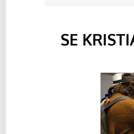
SE KRIS