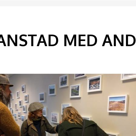
TIANSTAD MED AN