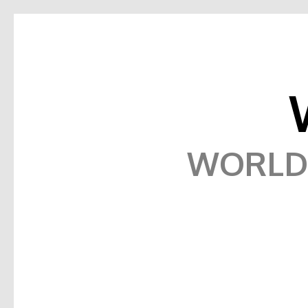
WORLD