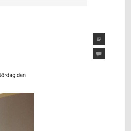
 lördag den