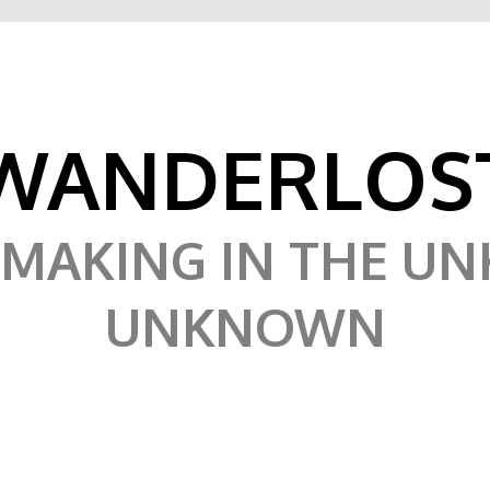
WANDERLOS
MAKING IN THE U
UNKNOWN